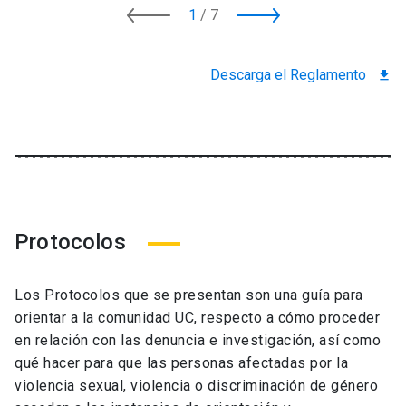
1
/
7
Descarga el Reglamento
download
Protocolos
Los Protocolos que se presentan son una guía para
orientar a la comunidad UC, respecto a cómo proceder
en relación con las denuncia e investigación, así como
qué hacer para que las personas afectadas por la
violencia sexual, violencia o discriminación de género