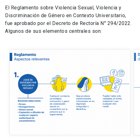
El Reglamento sobre Violencia Sexual, Violencia y
Discriminación de Género en Contexto Universitario,
fue aprobado por el Decreto de Rectoría N° 294/2022.
Algunos de sus elementos centrales son: