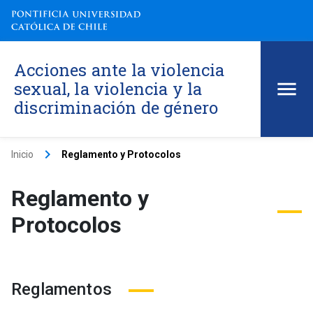
Acciones ante la violencia
sexual, la violencia y la
discriminación de género
keyboard_arrow_right
Inicio
Reglamento y Protocolos
Reglamento y
Protocolos
Reglamentos