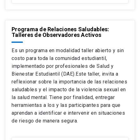
Programa de Relaciones Saludables:
Talleres de Observadores Activos
Es un programa en modalidad taller abierto y sin
costo para toda la comunidad estudiantil,
implementado por profesionales de Salud y
Bienestar Estudiantil (DAE).Este taller, invita a
reflexionar sobre la importancia de las relaciones
saludables y el impacto de la violencia sexual en
la salud mental. Tiene por finalidad, entregar
herramientas a los y las participantes para que
aprendan a identificar e intervenir en situaciones
de riesgo de manera segura.