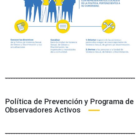
Política de Prevención y Programa de
Observadores Activos