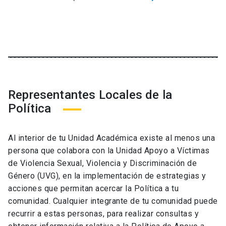
Representantes Locales de la
Política
Al interior de tu Unidad Académica existe al menos una
persona que colabora con la Unidad Apoyo a Víctimas
de Violencia Sexual, Violencia y Discriminación de
Género (UVG), en la implementación de estrategias y
acciones que permitan acercar la Política a tu
comunidad. Cualquier integrante de tu comunidad puede
recurrir a estas personas, para realizar consultas y