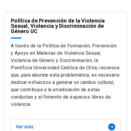
Política de Prevención de la Violencia
Sexual, Violencia y Discriminación de
Género UC
A través de la Política de Formación, Prevención
y Apoyo en Materias de Violencia Sexual,
Violencia de Género y Discriminación, la
Pontificia Universidad Católica de Chile, reconoce
que, para abordar esta problemática, es necesario
dedicar esfuerzos a generar un cambio cultural,
que contribuya a la erradicación de estas
conductas y al fomento de espacios libres de
violencia.
Ver más
arrow_forward