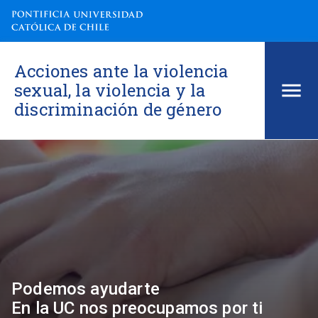
Acciones ante la violencia
sexual, la violencia y la
discriminación de género
Podemos ayudarte
En la UC nos preocupamos por ti